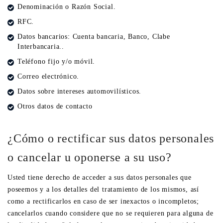
Denominación o Razón Social.
RFC.
Datos bancarios: Cuenta bancaria, Banco, Clabe
Interbancaria..
Teléfono fijo y/o móvil.
Correo electrónico.
Datos sobre intereses automovilísticos.
Otros datos de contacto
¿Cómo o rectificar sus datos personales
o cancelar u oponerse a su uso?
Usted tiene derecho de acceder a sus datos personales que
poseemos y a los detalles del tratamiento de los mismos, así
como a rectificarlos en caso de ser inexactos o incompletos;
cancelarlos cuando considere que no se requieren para alguna de