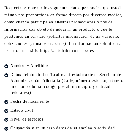
Requerimos obtener los siguientes datos personales que usted
mismo nos proporciona en forma directa por diversos medios,
como cuando participa en nuestras promociones o nos da
información con objeto de adquirir un producto o que le
prestemos un servicio (solicitar información de un vehículo,
cotizaciones, prima, entre otras). La información solicitada al
usuario en el sitio
https://autohabn.com.mx/
es:
Nombre y Apellidos.
Datos del domicilio fiscal manifestado ante el Servicio de
Administración Tributaria (Calle, número exterior, número
interior, colonia, código postal, municipio y entidad
federativa).
Fecha de nacimiento.
Estado civil.
Nivel de estudios.
Ocupación y en su caso datos de su empleo o actividad.