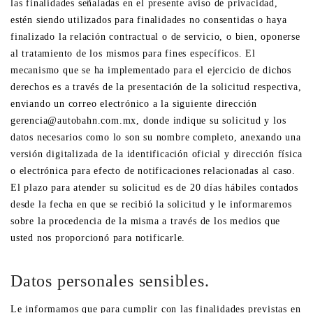
las finalidades señaladas en el presente aviso de privacidad,
estén siendo utilizados para finalidades no consentidas o haya
finalizado la relación contractual o de servicio, o bien, oponerse
al tratamiento de los mismos para fines específicos. El
mecanismo que se ha implementado para el ejercicio de dichos
derechos es a través de la presentación de la solicitud respectiva,
enviando un correo electrónico a la siguiente dirección
gerencia@autobahn.com.mx, donde indique su solicitud y los
datos necesarios como lo son su nombre completo, anexando una
versión digitalizada de la identificación oficial y dirección física
o electrónica para efecto de notificaciones relacionadas al caso.
El plazo para atender su solicitud es de 20 días hábiles contados
desde la fecha en que se recibió la solicitud y le informaremos
sobre la procedencia de la misma a través de los medios que
usted nos proporcionó para notificarle.
Datos personales sensibles.
Le informamos que para cumplir con las finalidades previstas en