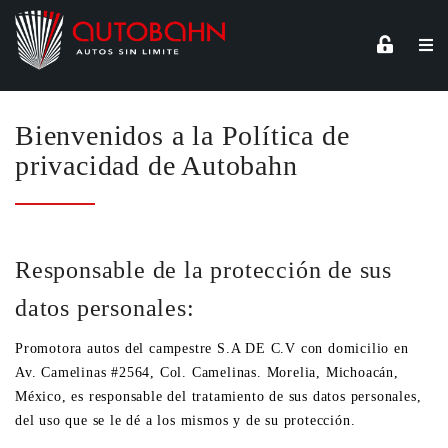
Bienvenidos a la Política de
privacidad de Autobahn
Responsable de la protección de sus
datos personales:
Promotora autos del campestre S.A DE C.V con domicilio en
Av. Camelinas #2564, Col. Camelinas. Morelia, Michoacán,
México, es responsable del tratamiento de sus datos personales,
del uso que se le dé a los mismos y de su protección.