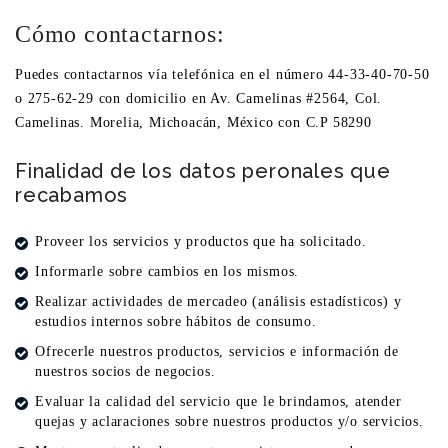
Cómo contactarnos:
Puedes contactarnos vía telefónica en el número 44-33-40-70-50
o 275-62-29 con domicilio en Av. Camelinas #2564, Col.
Camelinas. Morelia, Michoacán, México con C.P 58290
Finalidad de los datos peronales que
recabamos
Proveer los servicios y productos que ha solicitado.
Informarle sobre cambios en los mismos.
Realizar actividades de mercadeo (análisis estadísticos) y
estudios internos sobre hábitos de consumo.
Ofrecerle nuestros productos, servicios e información de
nuestros socios de negocios.
Evaluar la calidad del servicio que le brindamos, atender
quejas y aclaraciones sobre nuestros productos y/o servicios.