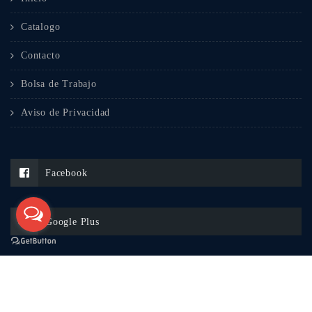
Catalogo
Contacto
Bolsa de Trabajo
Aviso de Privacidad
Facebook
Google Plus
Whatsapp