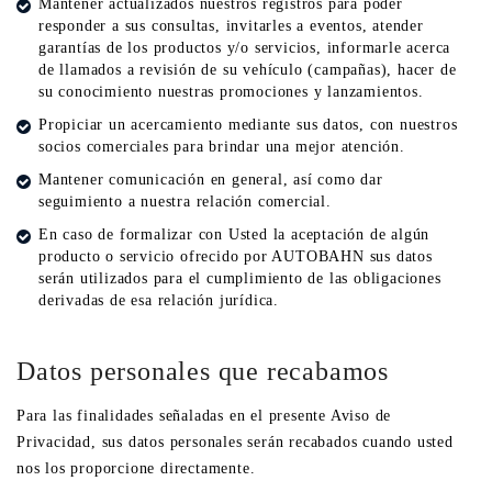
Mantener actualizados nuestros registros para poder
responder a sus consultas, invitarles a eventos, atender
garantías de los productos y/o servicios, informarle acerca
de llamados a revisión de su vehículo (campañas), hacer de
su conocimiento nuestras promociones y lanzamientos.
Propiciar un acercamiento mediante sus datos, con nuestros
socios comerciales para brindar una mejor atención.
Mantener comunicación en general, así como dar
seguimiento a nuestra relación comercial.
En caso de formalizar con Usted la aceptación de algún
producto o servicio ofrecido por AUTOBAHN sus datos
serán utilizados para el cumplimiento de las obligaciones
derivadas de esa relación jurídica.
Datos personales que recabamos
Para las finalidades señaladas en el presente Aviso de
Privacidad, sus datos personales serán recabados cuando usted
nos los proporcione directamente.