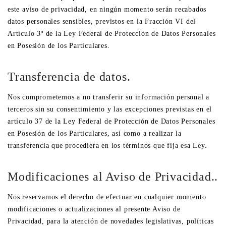
este aviso de privacidad, en ningún momento serán recabados
datos personales sensibles, previstos en la Fracción VI del
Artículo 3º de la Ley Federal de Protección de Datos Personales
en Posesión de los Particulares.
Transferencia de datos.
Nos comprometemos a no transferir su información personal a
terceros sin su consentimiento y las excepciones previstas en el
artículo 37 de la Ley Federal de Protección de Datos Personales
en Posesión de los Particulares, así como a realizar la
transferencia que procediera en los términos que fija esa Ley.
Modificaciones al Aviso de Privacidad..
Nos reservamos el derecho de efectuar en cualquier momento
modificaciones o actualizaciones al presente Aviso de
Privacidad, para la atención de novedades legislativas, políticas