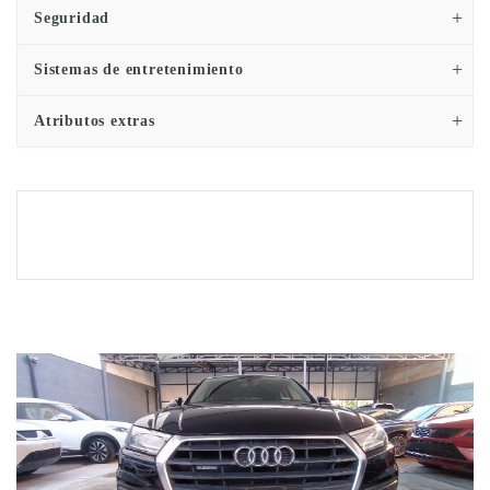
Seguridad
Sistemas de entretenimiento
Atributos extras