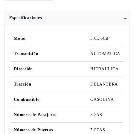
Especificaciones
Motor
3.6L 6Cil
Transmisión
AUTOMATICA
Dirección
HIDRAULICA
Tracción
DELANTERA
Combustible
GASOLINA
Número de Pasajeros
5 PAS
Número de Puertas
5 PTAS