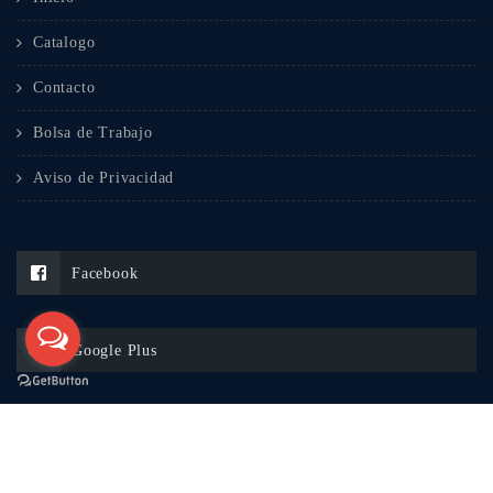
Catalogo
Contacto
Bolsa de Trabajo
Aviso de Privacidad
Facebook
Google Plus
Whatsapp