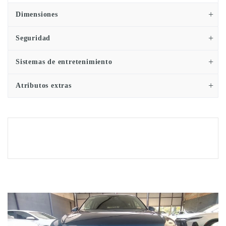
Dimensiones
Seguridad
Sistemas de entretenimiento
Atributos extras