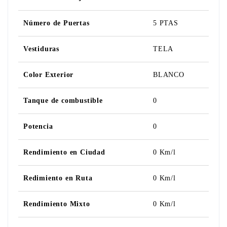
Número de Puertas
5 PTAS
Vestiduras
TELA
Color Exterior
BLANCO
Tanque de combustible
0
Potencia
0
Rendimiento en Ciudad
0 Km/l
Redimiento en Ruta
0 Km/l
Rendimiento Mixto
0 Km/l