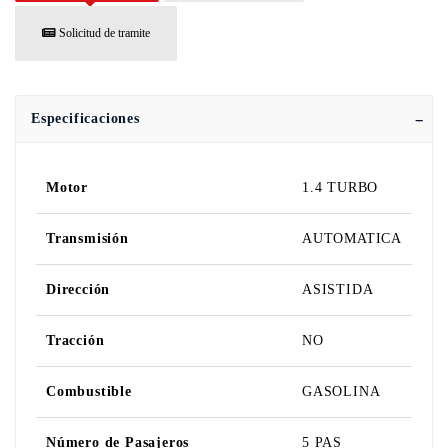
Solicitud de tramite
Especificaciones
Motor
1.4 TURBO
Transmisión
AUTOMATICA
Dirección
ASISTIDA
Tracción
NO
Combustible
GASOLINA
Número de Pasajeros
5 PAS